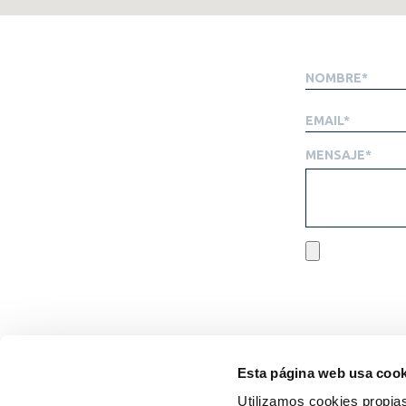
MENSAJE
*
Esta página web usa cook
Utilizamos cookies propias