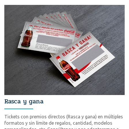
Rasca y gana
Tickets con premios directos (Rasca y gana) en múltiples
formatos y sin límite de regalos, cantidad, modelos