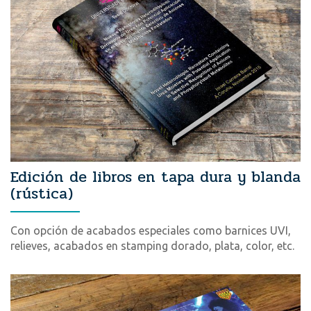
Edición de libros en tapa dura y blanda
(rústica)
Con opción de acabados especiales como barnices UVI,
relieves, acabados en stamping dorado, plata, color, etc.