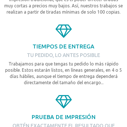
muy cortas a precios muy bajos. Así, nuestros trabajos se
realizan a partir de tiradas mínimas de solo 100 copias.
TIEMPOS DE ENTREGA
TU PEDIDO, LO ANTES POSIBLE
Trabajamos para que tengas tu pedido lo más rápido
posible. Estos estarán listos, en líneas generales, en 4 o 5
días hábiles, aunque el tiempo de entrega dependerá
directamente del tamaño del encargo...
PRUEBA DE IMPRESIÓN
OBTÉN EXACTAMENTE EL RESULTADO QUE