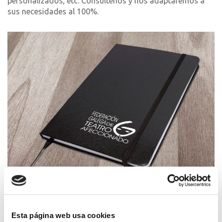
personalizados, etc. Consúltenos y nos adaptaremos a
sus necesidades al 100%.
Libretas
Esta página web usa cookies