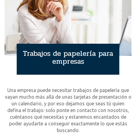
Trabajos de papelería para
empresas
Una empresa puede necesitar trabajos de papelería que
vayan mucho más allá de unas tarjetas de presentación o
un calendario, y por eso dejamos que seas tú quien
defina el trabajo: solo ponte en contacto con nosotros,
cuéntanos qué necesitas y estaremos encantados de
poder ayudarte a conseguir exactamente lo que estás
buscando.