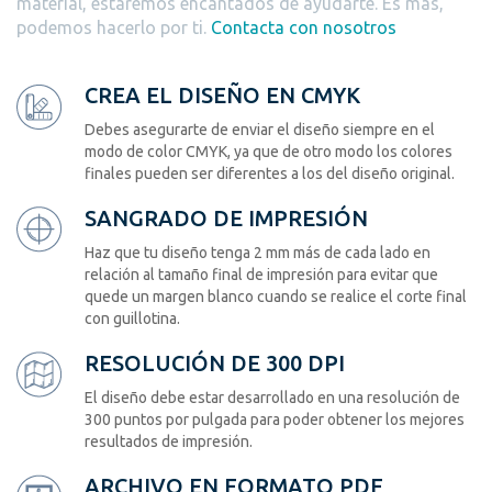
material, estaremos encantados de ayudarte. Es más,
podemos hacerlo por ti.
Contacta con nosotros
CREA EL DISEÑO EN CMYK
Debes asegurarte de enviar el diseño siempre en el
modo de color CMYK, ya que de otro modo los colores
finales pueden ser diferentes a los del diseño original.
SANGRADO DE IMPRESIÓN
Haz que tu diseño tenga 2 mm más de cada lado en
relación al tamaño final de impresión para evitar que
quede un margen blanco cuando se realice el corte final
con guillotina.
RESOLUCIÓN DE 300 DPI
El diseño debe estar desarrollado en una resolución de
300 puntos por pulgada para poder obtener los mejores
resultados de impresión.
ARCHIVO EN FORMATO PDF