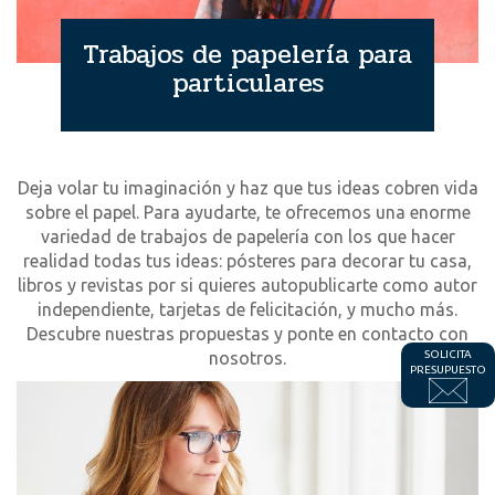
Trabajos de papelería para
particulares
Deja volar tu imaginación y haz que tus ideas cobren vida
sobre el papel. Para ayudarte, te ofrecemos una enorme
variedad de trabajos de papelería con los que hacer
realidad todas tus ideas: pósteres para decorar tu casa,
libros y revistas por si quieres autopublicarte como autor
independiente, tarjetas de felicitación, y mucho más.
Descubre nuestras propuestas y ponte en contacto con
nosotros.
SOLICITA
PRESUPUESTO