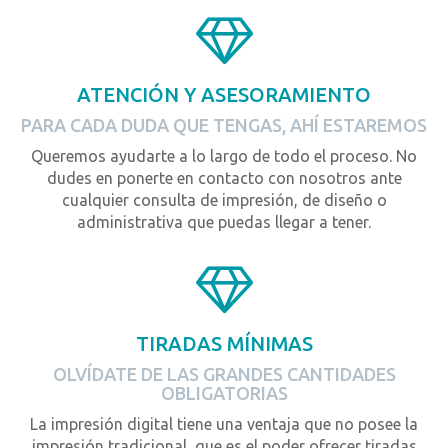
ATENCIÓN Y ASESORAMIENTO
PARA CADA DUDA QUE TENGAS, AHÍ ESTAREMOS
Queremos ayudarte a lo largo de todo el proceso. No
dudes en ponerte en contacto con nosotros ante
cualquier consulta de impresión, de diseño o
administrativa que puedas llegar a tener.
TIRADAS MÍNIMAS
OLVÍDATE DE LAS GRANDES CANTIDADES
OBLIGATORIAS
La impresión digital tiene una ventaja que no posee la
impresión tradicional, que es el poder ofrecer tiradas