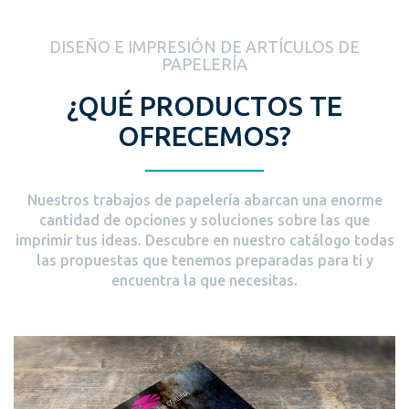
DISEÑO E IMPRESIÓN DE ARTÍCULOS DE
PAPELERÍA
¿QUÉ PRODUCTOS TE
OFRECEMOS?
Nuestros trabajos de papelería abarcan una enorme
cantidad de opciones y soluciones sobre las que
imprimir tus ideas. Descubre en nuestro catálogo todas
las propuestas que tenemos preparadas para ti y
encuentra la que necesitas.