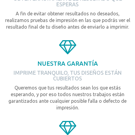
ESPERAS
A fin de evitar obtener resultados no deseados,
realizamos pruebas de impresión en las que podrás ver el
resultado final de tu diseño antes de enviarlo a imprimir.
NUESTRA GARANTÍA
IMPRIME TRANQUILO, TUS DISEÑOS ESTÁN
CUBIERTOS
Queremos que tus resultados sean los que estás
esperando, y por eso todos nuestros trabajos están
garantizados ante cualquier posible falla o defecto de
impresión.