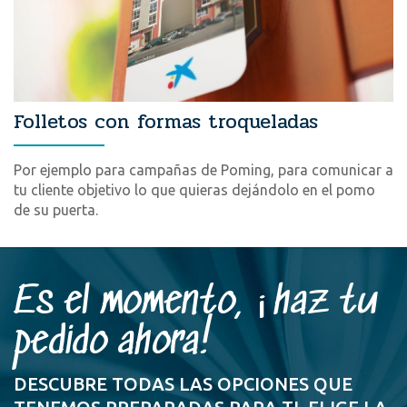
Folletos con formas troqueladas
Por ejemplo para campañas de Poming, para comunicar a
tu cliente objetivo lo que quieras dejándolo en el pomo
de su puerta.
Es el momento, ¡haz tu
pedido ahora!
DESCUBRE TODAS LAS OPCIONES QUE