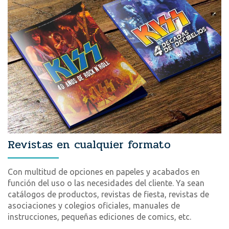
Revistas en cualquier formato
Con multitud de opciones en papeles y acabados en
función del uso o las necesidades del cliente. Ya sean
catálogos de productos, revistas de fiesta, revistas de
asociaciones y colegios oficiales, manuales de
instrucciones, pequeñas ediciones de comics, etc.