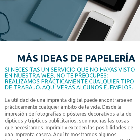
MÁS IDEAS DE PAPELERÍA
SI NECESITAS UN SERVICIO QUE NO HAYAS VISTO
EN NUESTRA WEB, NO TE PREOCUPES:
REALIZAMOS PRÁCTICAMENTE CUALQUIER TIPO
DE TRABAJO. AQUÍ VERÁS ALGUNOS EJEMPLOS.
La utilidad de una imprenta digital puede encontrarse en
prácticamente cualquier ámbito de la vida. Desde la
impresión de fotografías o pósteres decorativos a la de
dípticos y trípticos publicitarios, son muchas las cosas
que necesitamos imprimir y exceden las posibilidades de
una imprenta casera. Aquí te mostramos algunos