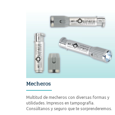
Mecheros
Multitud de mecheros con diversas formas y
utilidades. Impresos en tampografía.
Consúltanos y seguro que te sorprenderemos.