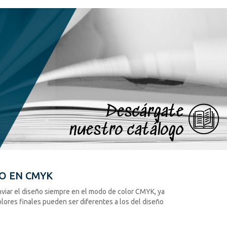
Descárgate
nuestro catálogo
ÑO EN CMYK
viar el diseño siempre en el modo de color CMYK, ya
lores finales pueden ser diferentes a los del diseño