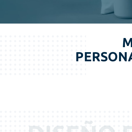
M
PERSON