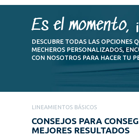
Es el momento, 
DESCUBRE TODAS LAS OPCIONES Q
MECHEROS PERSONALIZADOS, ENC
CON NOSOTROS PARA HACER TU P
LINEAMIENTOS BÁSICOS
CONSEJOS PARA CONSEG
MEJORES RESULTADOS