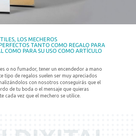
TILES, LOS MECHEROS
PERFECTOS TANTO COMO REGALO PARA
AL COMO PARA SU USO COMO ARTÍCULO
 es o no fumador, tener un encendedor a mano
ste tipo de regalos suelen ser muy apreciados
onalizándolos con nosotros conseguirás que el
erdo de tu boda o el mensaje que quieras
e cada vez que el mechero se utilice.