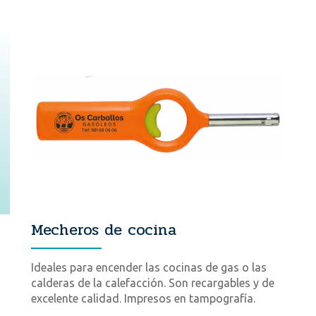
Mecheros de cocina
Ideales para encender las cocinas de gas o las
calderas de la calefacción. Son recargables y de
excelente calidad. Impresos en tampografía.