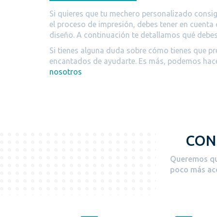
Si quieres que tu mechero personalizado consig
el proceso de impresión, debes tener en cuenta 
diseño. A continuación te detallamos qué debes
Si tienes alguna duda sobre cómo tienes que pr
encantados de ayudarte. Es más, podemos hacer
nosotros
CON
Queremos que
poco más ace