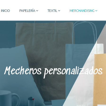
INICIO
PAPELERÍA
TEXTIL
MERCHANDISING
Mecheros personalizados