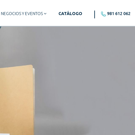
NEGOCIOS Y EVENTOS
CATÁLOGO
981 612 062