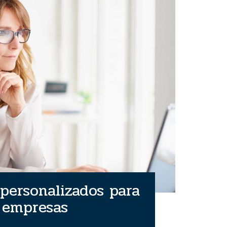
personalizados para
empresas